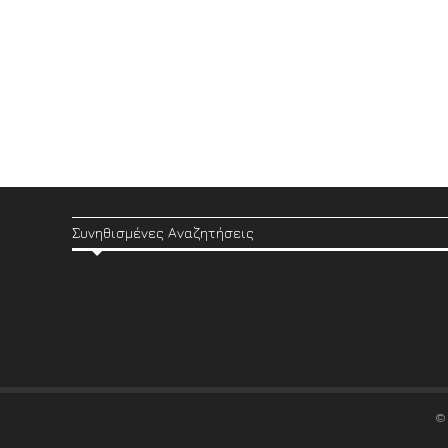
Συνηθισμένες Αναζητήσεις
©