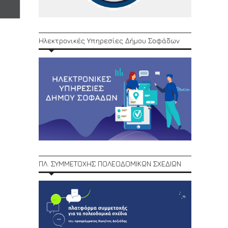
Ηλεκτρονικές Υπηρεσίες Δήμου Σοφάδων
ΠΛ. ΣΥΜΜΕΤΟΧΗΣ ΠΟΛΕΟΔΟΜΙΚΩΝ ΣΧΕΔΙΩΝ