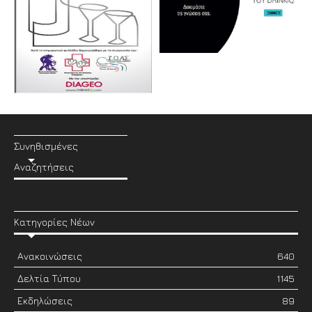
Συνηθισμένες
Αναζητήσεις
Κατηγορίες Νέων
Ανακοινώσεις
640
Δελτία Τύπου
1145
Εκδηλώσεις
89