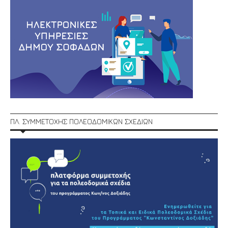
ΠΛ. ΣΥΜΜΕΤΟΧΗΣ ΠΟΛΕΟΔΟΜΙΚΩΝ ΣΧΕΔΙΩΝ