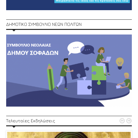
ΔΗΜΟΤΙΚΟ ΣΥΜΒΟΥΛΙΟ ΝΕΩΝ ΠΟΛΙΤΩΝ


Τελευταίες Εκδηλώσεις