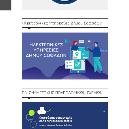
Ηλεκτρονικές Υπηρεσίες Δήμου Σοφάδων
ΠΛ. ΣΥΜΜΕΤΟΧΗΣ ΠΟΛΕΟΔΟΜΙΚΩΝ ΣΧΕΔΙΩΝ