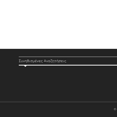
Συνηθισμένες Αναζητήσεις
©