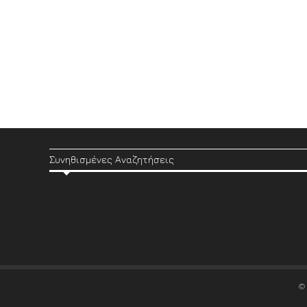
Συνηθισμένες Αναζητήσεις
©