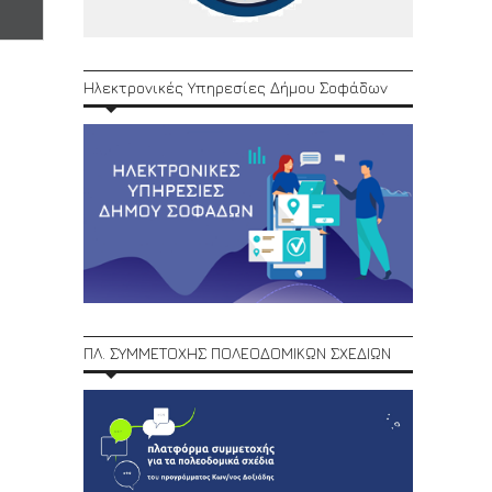
Ηλεκτρονικές Υπηρεσίες Δήμου Σοφάδων
ΠΛ. ΣΥΜΜΕΤΟΧΗΣ ΠΟΛΕΟΔΟΜΙΚΩΝ ΣΧΕΔΙΩΝ