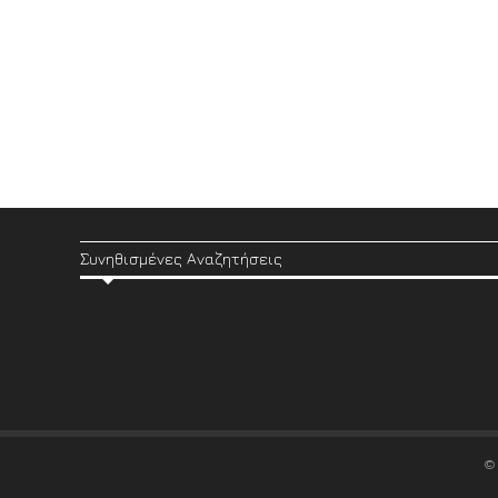
Συνηθισμένες Αναζητήσεις
©