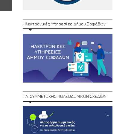
Ηλεκτρονικές Υπηρεσίες Δήμου Σοφάδων
ΠΛ. ΣΥΜΜΕΤΟΧΗΣ ΠΟΛΕΟΔΟΜΙΚΩΝ ΣΧΕΔΙΩΝ