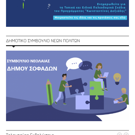
ΔΗΜΟΤΙΚΟ ΣΥΜΒΟΥΛΙΟ ΝΕΩΝ ΠΟΛΙΤΩΝ
Τελευταίες Εκδηλώσεις