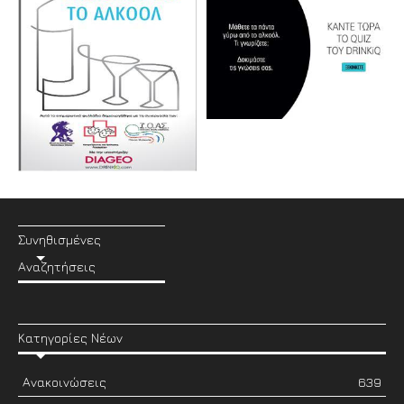
Συνηθισμένες
Αναζητήσεις
Κατηγορίες Νέων
Ανακοινώσεις
639