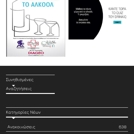
Συνηθισμένες
Αναζητήσεις
Κατηγορίες Νέων
Ανακοινώσεις
638