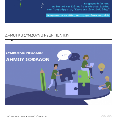
ΔΗΜΟΤΙΚΟ ΣΥΜΒΟΥΛΙΟ ΝΕΩΝ ΠΟΛΙΤΩΝ
Τελευταίες Εκδηλώσεις