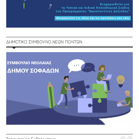
ΔΗΜΟΤΙΚΟ ΣΥΜΒΟΥΛΙΟ ΝΕΩΝ ΠΟΛΙΤΩΝ
Τελευταίες Εκδηλώσεις