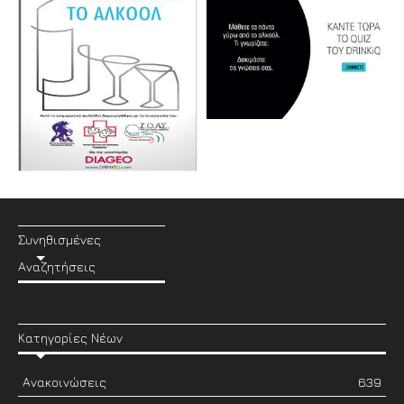
Συνηθισμένες
Αναζητήσεις
Κατηγορίες Νέων
Ανακοινώσεις
639