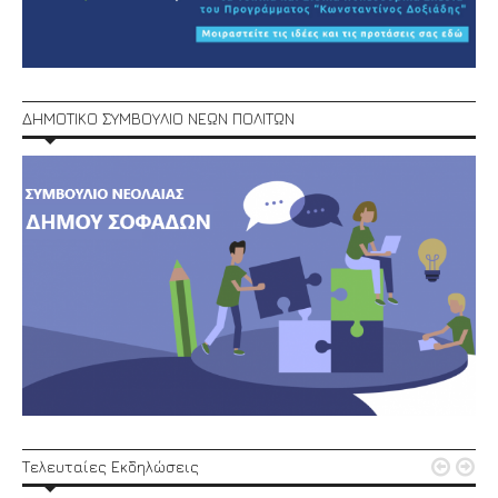
ΔΗΜΟΤΙΚΟ ΣΥΜΒΟΥΛΙΟ ΝΕΩΝ ΠΟΛΙΤΩΝ


Τελευταίες Εκδηλώσεις