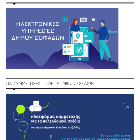
ΠΛ. ΣΥΜΜΕΤΟΧΗΣ ΠΟΛΕΟΔΟΜΙΚΩΝ ΣΧΕΔΙΩΝ