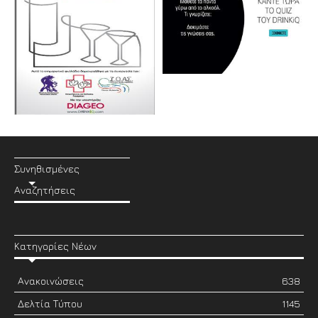
Συνηθισμένες
Αναζητήσεις
Κατηγορίες Νέων
Ανακοινώσεις
638
Δελτία Τύπου
1145