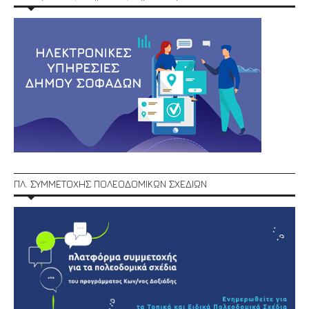
ΠΛ. ΣΥΜΜΕΤΟΧΗΣ ΠΟΛΕΟΔΟΜΙΚΩΝ ΣΧΕΔΙΩΝ