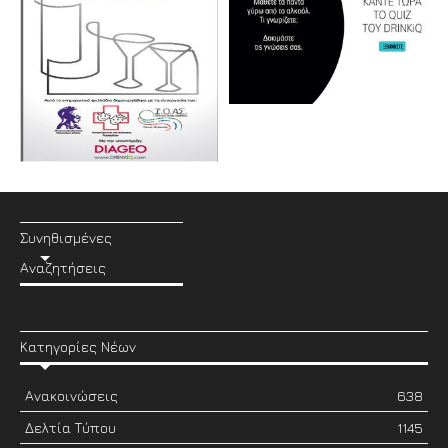
Συνηθισμένες
Αναζητήσεις
Κατηγορίες Νέων
Ανακοινώσεις
638
Δελτία Τύπου
1145