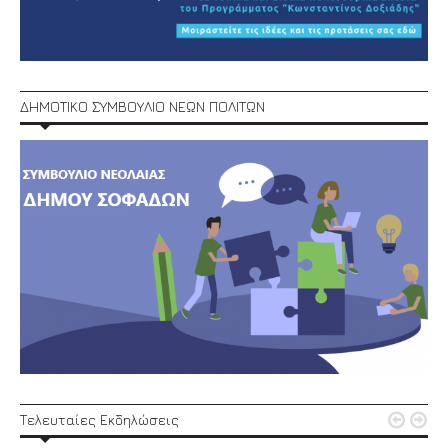
ΔΗΜΟΤΙΚΟ ΣΥΜΒΟΥΛΙΟ ΝΕΩΝ ΠΟΛΙΤΩΝ


Τελευταίες Εκδηλώσεις