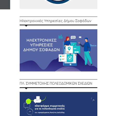
Ηλεκτρονικές Υπηρεσίες Δήμου Σοφάδων
ΠΛ. ΣΥΜΜΕΤΟΧΗΣ ΠΟΛΕΟΔΟΜΙΚΩΝ ΣΧΕΔΙΩΝ