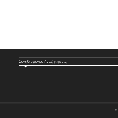
Συνηθισμένες Αναζητήσεις
©