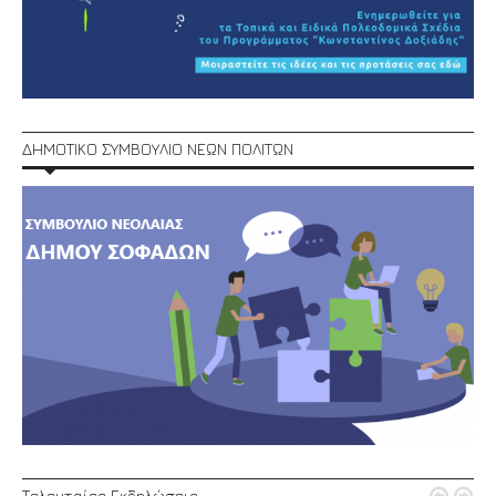
ΔΗΜΟΤΙΚΟ ΣΥΜΒΟΥΛΙΟ ΝΕΩΝ ΠΟΛΙΤΩΝ
Τελευταίες Εκδηλώσεις