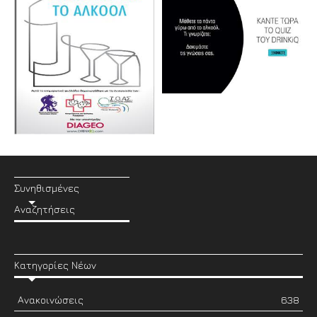
Συνηθισμένες
Αναζητήσεις
Κατηγορίες Νέων
Ανακοινώσεις
638