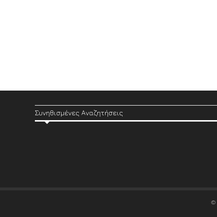
Συνηθισμένες Αναζητήσεις
©