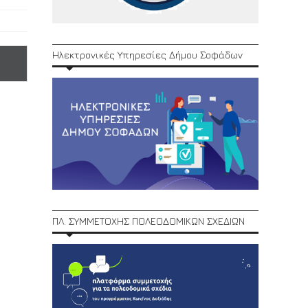
Ηλεκτρονικές Υπηρεσίες Δήμου Σοφάδων
ΠΛ. ΣΥΜΜΕΤΟΧΗΣ ΠΟΛΕΟΔΟΜΙΚΩΝ ΣΧΕΔΙΩΝ