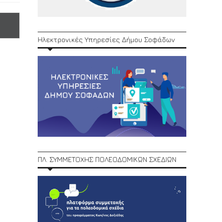
Ηλεκτρονικές Υπηρεσίες Δήμου Σοφάδων
ΠΛ. ΣΥΜΜΕΤΟΧΗΣ ΠΟΛΕΟΔΟΜΙΚΩΝ ΣΧΕΔΙΩΝ