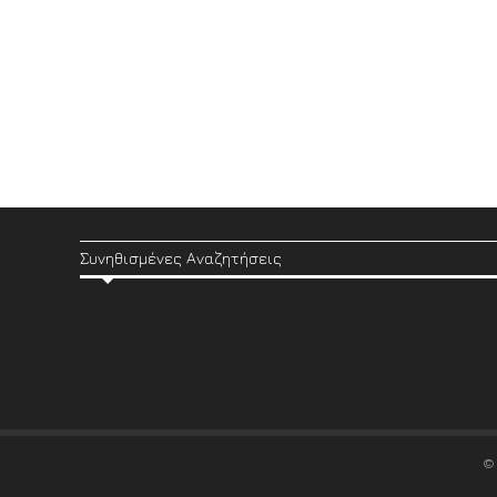
Συνηθισμένες Αναζητήσεις
©