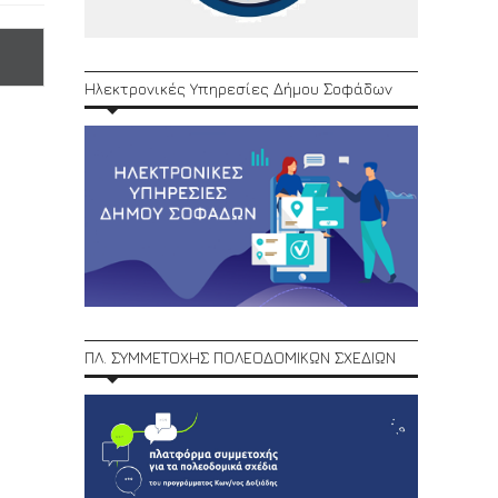
Ηλεκτρονικές Υπηρεσίες Δήμου Σοφάδων
ΠΛ. ΣΥΜΜΕΤΟΧΗΣ ΠΟΛΕΟΔΟΜΙΚΩΝ ΣΧΕΔΙΩΝ