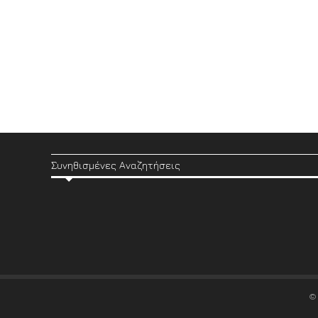
Συνηθισμένες Αναζητήσεις
©