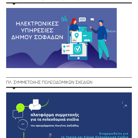
ΠΛ. ΣΥΜΜΕΤΟΧΗΣ ΠΟΛΕΟΔΟΜΙΚΩΝ ΣΧΕΔΙΩΝ