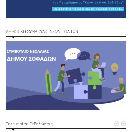
ΔΗΜΟΤΙΚΟ ΣΥΜΒΟΥΛΙΟ ΝΕΩΝ ΠΟΛΙΤΩΝ


Τελευταίες Εκδηλώσεις