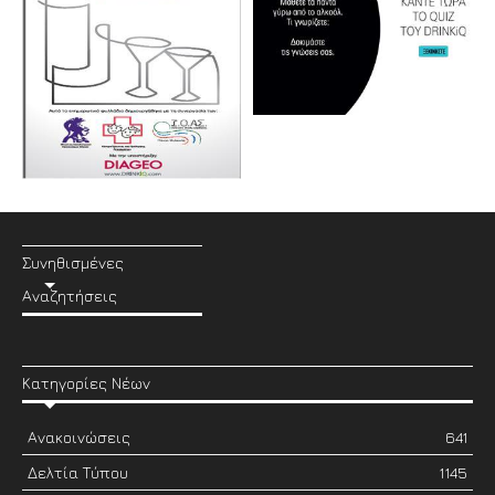
Συνηθισμένες
Αναζητήσεις
Κατηγορίες Νέων
Ανακοινώσεις
641
Δελτία Τύπου
1145