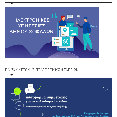
ΠΛ. ΣΥΜΜΕΤΟΧΗΣ ΠΟΛΕΟΔΟΜΙΚΩΝ ΣΧΕΔΙΩΝ