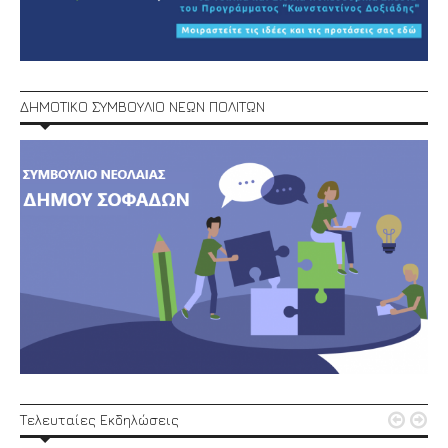
ΔΗΜΟΤΙΚΟ ΣΥΜΒΟΥΛΙΟ ΝΕΩΝ ΠΟΛΙΤΩΝ


Τελευταίες Εκδηλώσεις