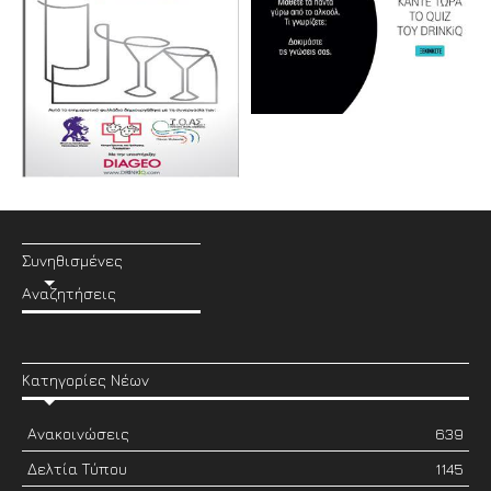
Συνηθισμένες
Αναζητήσεις
Κατηγορίες Νέων
Ανακοινώσεις
639
Δελτία Τύπου
1145