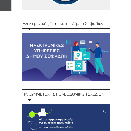
Ηλεκτρονικές Υπηρεσίες Δήμου Σοφάδων
ΠΛ. ΣΥΜΜΕΤΟΧΗΣ ΠΟΛΕΟΔΟΜΙΚΩΝ ΣΧΕΔΙΩΝ