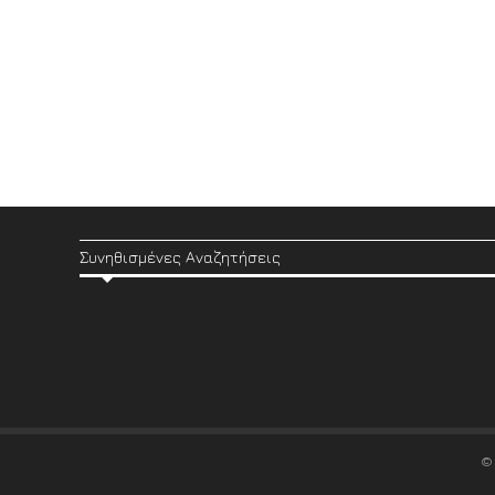
Συνηθισμένες Αναζητήσεις
©