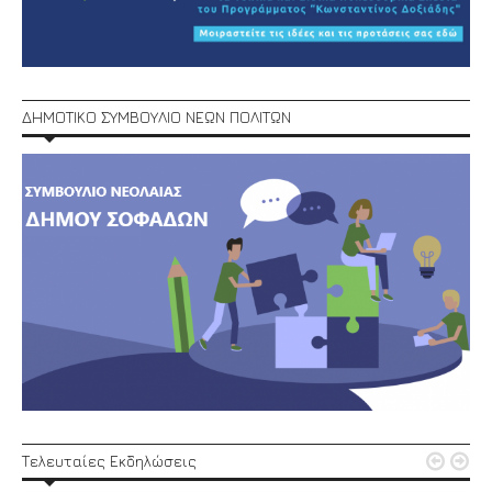
ΔΗΜΟΤΙΚΟ ΣΥΜΒΟΥΛΙΟ ΝΕΩΝ ΠΟΛΙΤΩΝ


Τελευταίες Εκδηλώσεις