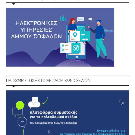
ΠΛ. ΣΥΜΜΕΤΟΧΗΣ ΠΟΛΕΟΔΟΜΙΚΩΝ ΣΧΕΔΙΩΝ