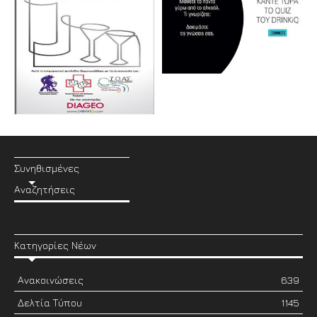
Συνηθισμένες
Αναζητήσεις
Κατηγορίες Νέων
Ανακοινώσεις
639
Δελτία Τύπου
1145