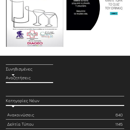
Συνηθισμένες
Αναζητήσεις
Κατηγορίες Νέων
Ανακοινώσεις
640
Δελτία Τύπου
1145