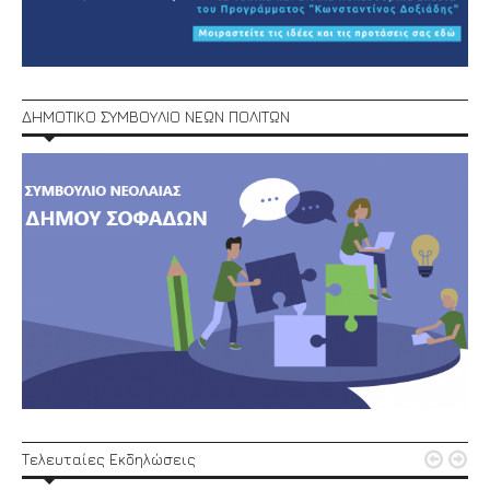
ΔΗΜΟΤΙΚΟ ΣΥΜΒΟΥΛΙΟ ΝΕΩΝ ΠΟΛΙΤΩΝ


Τελευταίες Εκδηλώσεις