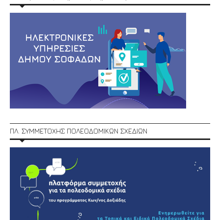
ΠΛ. ΣΥΜΜΕΤΟΧΗΣ ΠΟΛΕΟΔΟΜΙΚΩΝ ΣΧΕΔΙΩΝ