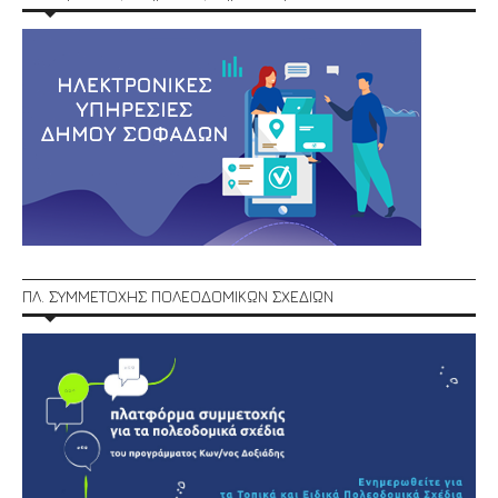
ΠΛ. ΣΥΜΜΕΤΟΧΗΣ ΠΟΛΕΟΔΟΜΙΚΩΝ ΣΧΕΔΙΩΝ