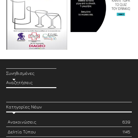
Συνηθισμένες
Αναζητήσεις
Κατηγορίες Νέων
Ανακοινώσεις
639
Δελτία Τύπου
1145