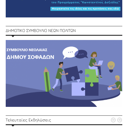
ΔΗΜΟΤΙΚΟ ΣΥΜΒΟΥΛΙΟ ΝΕΩΝ ΠΟΛΙΤΩΝ


Τελευταίες Εκδηλώσεις