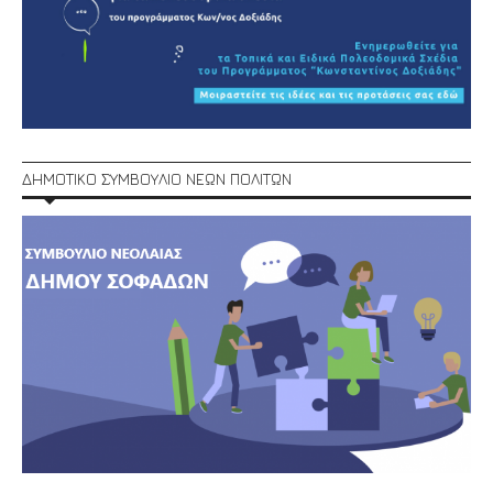
ΔΗΜΟΤΙΚΟ ΣΥΜΒΟΥΛΙΟ ΝΕΩΝ ΠΟΛΙΤΩΝ