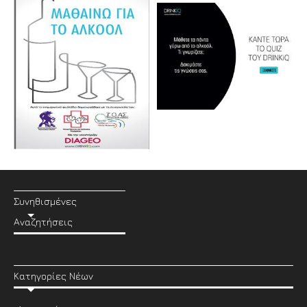
Συνηθισμένες
Αναζητήσεις
Κατηγορίες Νέων