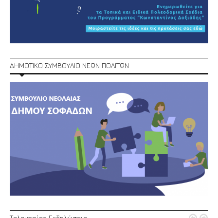
ΔΗΜΟΤΙΚΟ ΣΥΜΒΟΥΛΙΟ ΝΕΩΝ ΠΟΛΙΤΩΝ
Τελευταίες Εκδηλώσεις