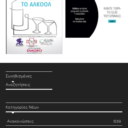
Συνηθισμένες
Αναζητήσεις
Κατηγορίες Νέων
Ανακοινώσεις
639