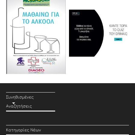
Συνηθισμένες
Αναζητήσεις
Κατηγορίες Νέων