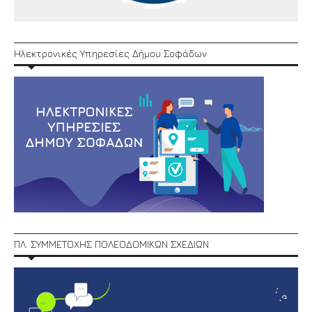
Ηλεκτρονικές Υπηρεσίες Δήμου Σοφάδων
ΠΛ. ΣΥΜΜΕΤΟΧΗΣ ΠΟΛΕΟΔΟΜΙΚΩΝ ΣΧΕΔΙΩΝ