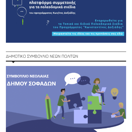
ΔΗΜΟΤΙΚΟ ΣΥΜΒΟΥΛΙΟ ΝΕΩΝ ΠΟΛΙΤΩΝ