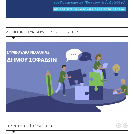
ΔΗΜΟΤΙΚΟ ΣΥΜΒΟΥΛΙΟ ΝΕΩΝ ΠΟΛΙΤΩΝ


Τελευταίες Εκδηλώσεις