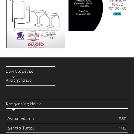
Συνηθισμένες
Αναζητήσεις
Κατηγορίες Νέων
Ανακοινώσεις
639
Δελτία Τύπου
1145