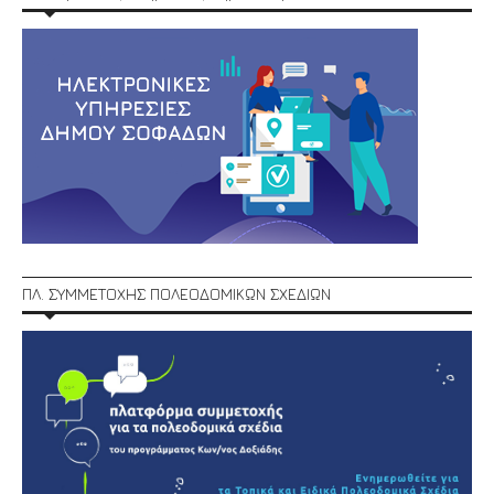
ΠΛ. ΣΥΜΜΕΤΟΧΗΣ ΠΟΛΕΟΔΟΜΙΚΩΝ ΣΧΕΔΙΩΝ