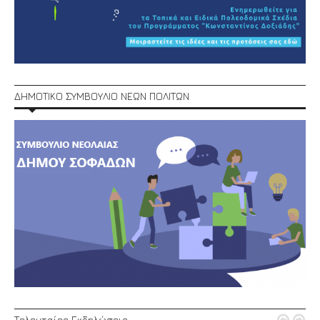
ΔΗΜΟΤΙΚΟ ΣΥΜΒΟΥΛΙΟ ΝΕΩΝ ΠΟΛΙΤΩΝ
Τελευταίες Εκδηλώσεις