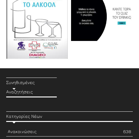
Συνηθισμένες
Αναζητήσεις
Κατηγορίες Νέων
Ανακοινώσεις
638