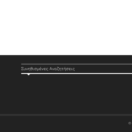
Συνηθισμένες Αναζητήσεις
©