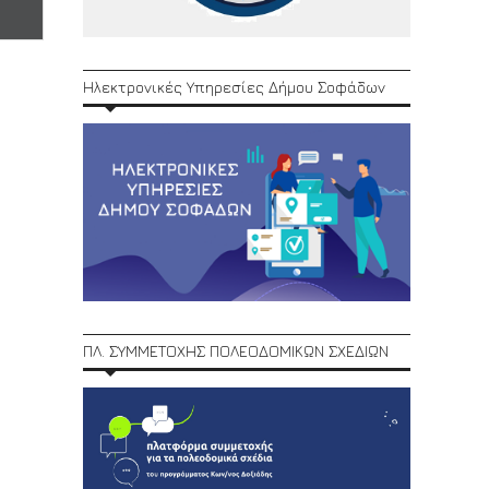
Ηλεκτρονικές Υπηρεσίες Δήμου Σοφάδων
ΠΛ. ΣΥΜΜΕΤΟΧΗΣ ΠΟΛΕΟΔΟΜΙΚΩΝ ΣΧΕΔΙΩΝ