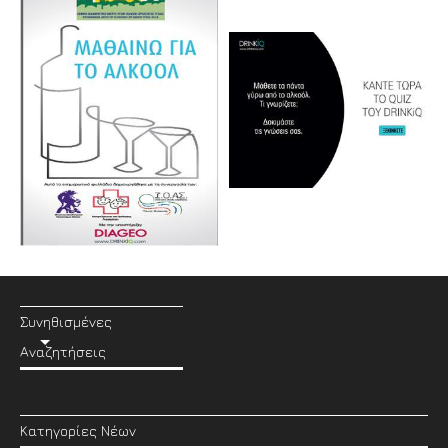
Συνηθισμένες
Αναζητήσεις
Κατηγορίες Νέων