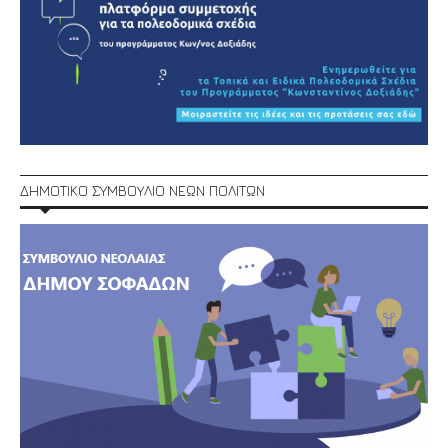
ΔΗΜΟΤΙΚΟ ΣΥΜΒΟΥΛΙΟ ΝΕΩΝ ΠΟΛΙΤΩΝ