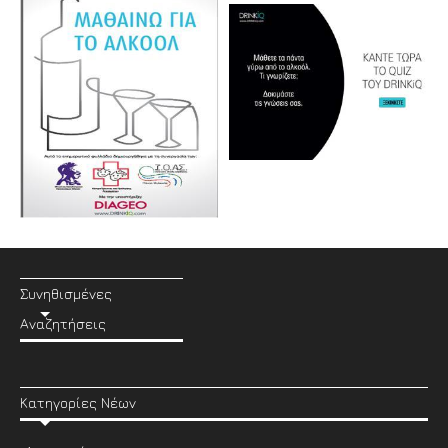
Συνηθισμένες
Αναζητήσεις
Κατηγορίες Νέων