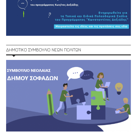
ΔΗΜΟΤΙΚΟ ΣΥΜΒΟΥΛΙΟ ΝΕΩΝ ΠΟΛΙΤΩΝ