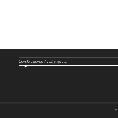
Συνηθισμένες Αναζητήσεις
©