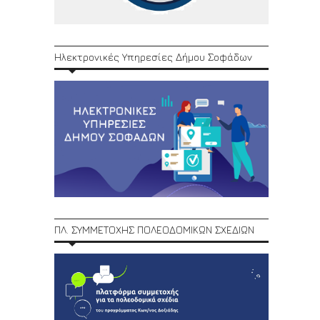
Ηλεκτρονικές Υπηρεσίες Δήμου Σοφάδων
ΠΛ. ΣΥΜΜΕΤΟΧΗΣ ΠΟΛΕΟΔΟΜΙΚΩΝ ΣΧΕΔΙΩΝ