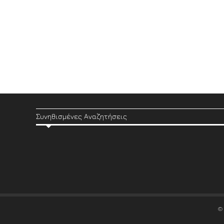
Συνηθισμένες Αναζητήσεις
©