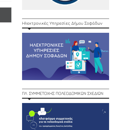
Ηλεκτρονικές Υπηρεσίες Δήμου Σοφάδων
ΠΛ. ΣΥΜΜΕΤΟΧΗΣ ΠΟΛΕΟΔΟΜΙΚΩΝ ΣΧΕΔΙΩΝ