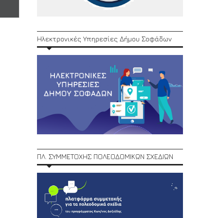
Ηλεκτρονικές Υπηρεσίες Δήμου Σοφάδων
ΠΛ. ΣΥΜΜΕΤΟΧΗΣ ΠΟΛΕΟΔΟΜΙΚΩΝ ΣΧΕΔΙΩΝ