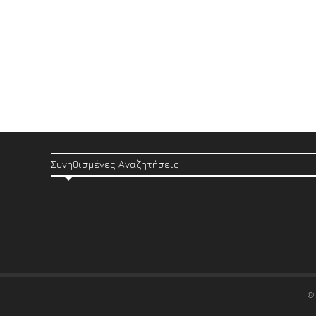
Συνηθισμένες Αναζητήσεις
©