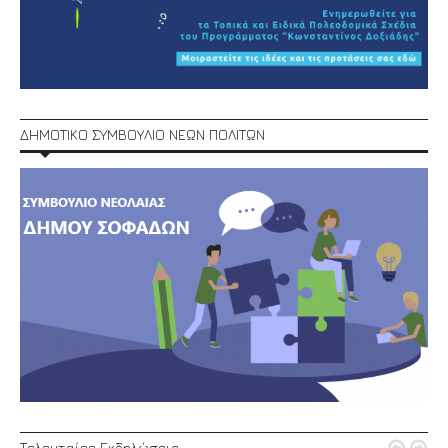
ΔΗΜΟΤΙΚΟ ΣΥΜΒΟΥΛΙΟ ΝΕΩΝ ΠΟΛΙΤΩΝ
Τελευταίες Εκδηλώσεις