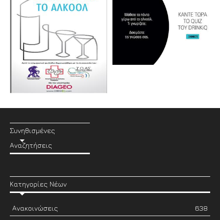
Συνηθισμένες
Αναζητήσεις
Κατηγορίες Νέων
Ανακοινώσεις
638