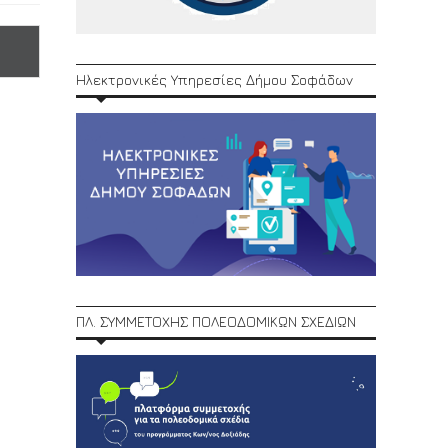
Ηλεκτρονικές Υπηρεσίες Δήμου Σοφάδων
ΠΛ. ΣΥΜΜΕΤΟΧΗΣ ΠΟΛΕΟΔΟΜΙΚΩΝ ΣΧΕΔΙΩΝ