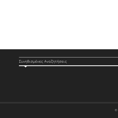
Συνηθισμένες Αναζητήσεις
©