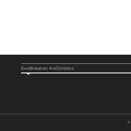
Συνηθισμένες Αναζητήσεις
©