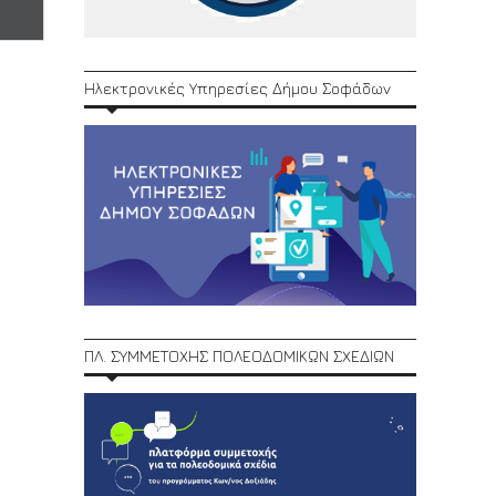
Ηλεκτρονικές Υπηρεσίες Δήμου Σοφάδων
ΠΛ. ΣΥΜΜΕΤΟΧΗΣ ΠΟΛΕΟΔΟΜΙΚΩΝ ΣΧΕΔΙΩΝ