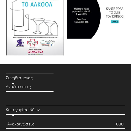
Συνηθισμένες
Αναζητήσεις
Κατηγορίες Νέων
Ανακοινώσεις
638