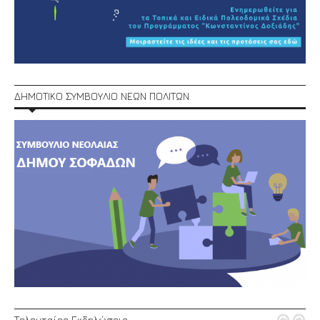
ΔΗΜΟΤΙΚΟ ΣΥΜΒΟΥΛΙΟ ΝΕΩΝ ΠΟΛΙΤΩΝ
Τελευταίες Εκδηλώσεις