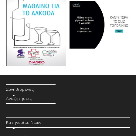
Συνηθισμένες
Αναζητήσεις
Κατηγορίες Νέων