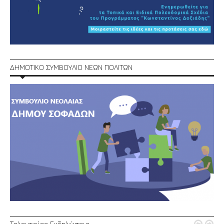
ΔΗΜΟΤΙΚΟ ΣΥΜΒΟΥΛΙΟ ΝΕΩΝ ΠΟΛΙΤΩΝ
Τελευταίες Εκδηλώσεις