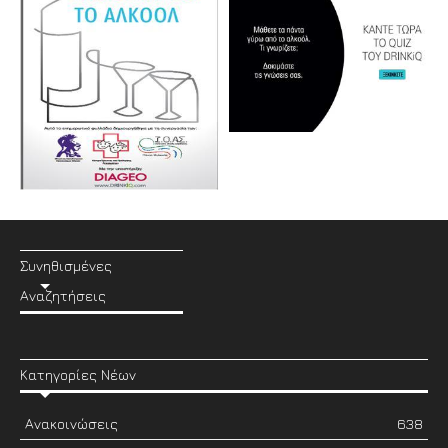
Συνηθισμένες
Αναζητήσεις
Κατηγορίες Νέων
Ανακοινώσεις
638