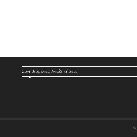
Συνηθισμένες Αναζητήσεις
©