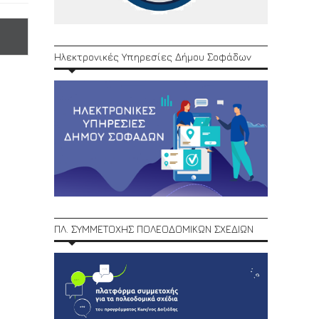
Ηλεκτρονικές Υπηρεσίες Δήμου Σοφάδων
ΠΛ. ΣΥΜΜΕΤΟΧΗΣ ΠΟΛΕΟΔΟΜΙΚΩΝ ΣΧΕΔΙΩΝ