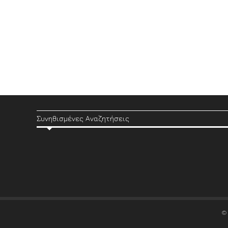
Συνηθισμένες Αναζητήσεις
©