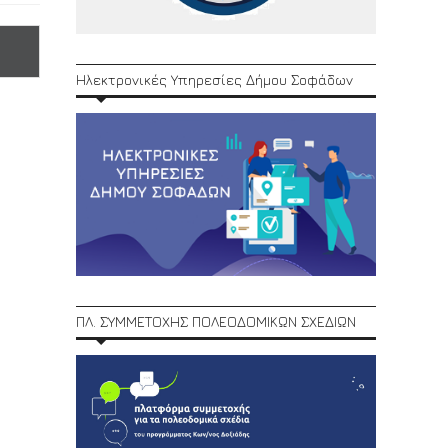
Ηλεκτρονικές Υπηρεσίες Δήμου Σοφάδων
ΠΛ. ΣΥΜΜΕΤΟΧΗΣ ΠΟΛΕΟΔΟΜΙΚΩΝ ΣΧΕΔΙΩΝ