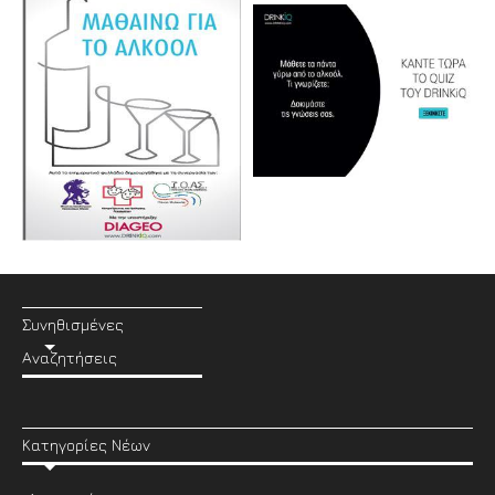
Συνηθισμένες
Αναζητήσεις
Κατηγορίες Νέων