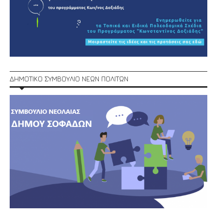
ΔΗΜΟΤΙΚΟ ΣΥΜΒΟΥΛΙΟ ΝΕΩΝ ΠΟΛΙΤΩΝ