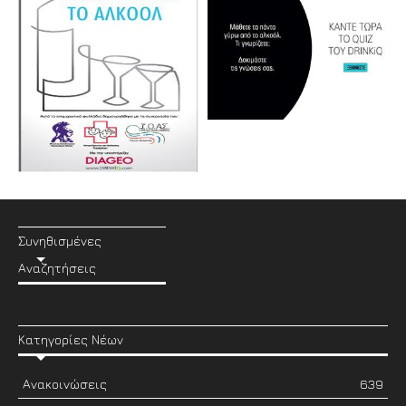
Συνηθισμένες
Αναζητήσεις
Κατηγορίες Νέων
Ανακοινώσεις
639