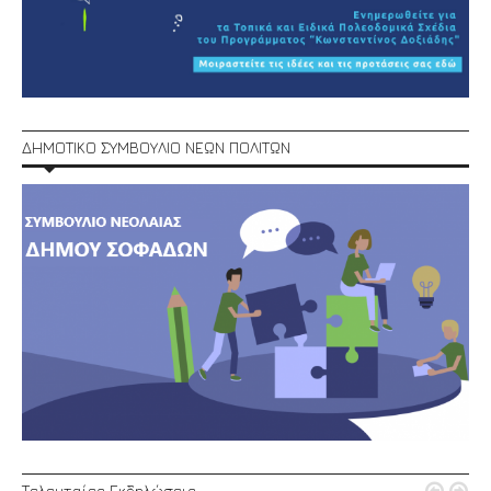
ΔΗΜΟΤΙΚΟ ΣΥΜΒΟΥΛΙΟ ΝΕΩΝ ΠΟΛΙΤΩΝ
Τελευταίες Εκδηλώσεις