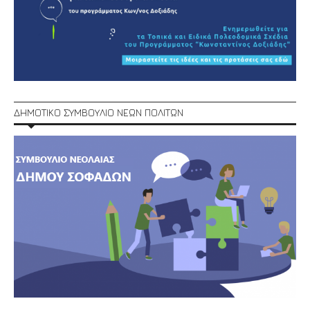
ΔΗΜΟΤΙΚΟ ΣΥΜΒΟΥΛΙΟ ΝΕΩΝ ΠΟΛΙΤΩΝ