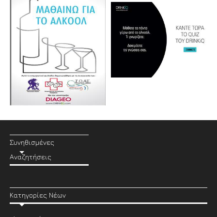
Συνηθισμένες
Αναζητήσεις
Κατηγορίες Νέων