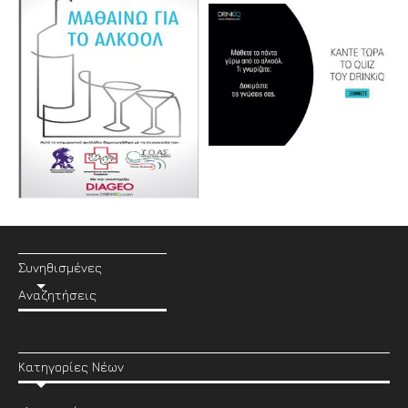
Συνηθισμένες
Αναζητήσεις
Κατηγορίες Νέων