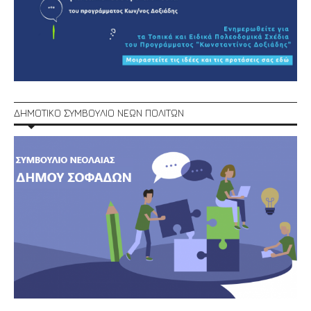
ΔΗΜΟΤΙΚΟ ΣΥΜΒΟΥΛΙΟ ΝΕΩΝ ΠΟΛΙΤΩΝ