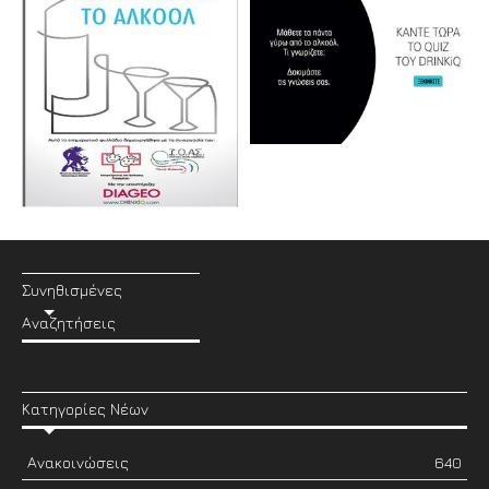
Συνηθισμένες
Αναζητήσεις
Κατηγορίες Νέων
Ανακοινώσεις
640