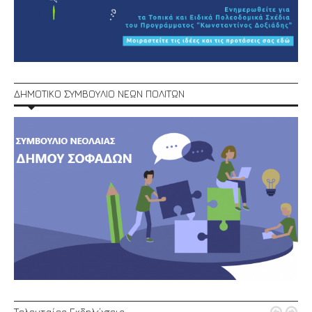
ΔΗΜΟΤΙΚΟ ΣΥΜΒΟΥΛΙΟ ΝΕΩΝ ΠΟΛΙΤΩΝ
Τελευταίες Εκδηλώσεις