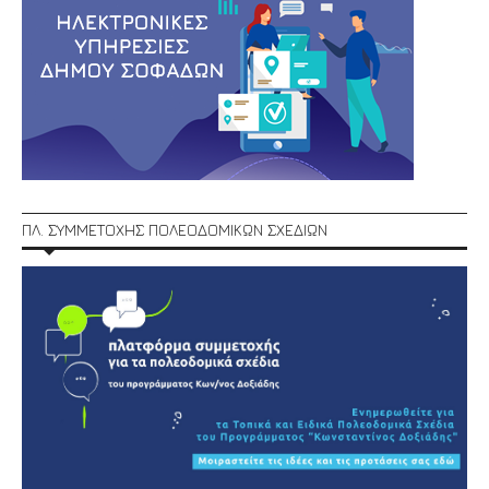
ΠΛ. ΣΥΜΜΕΤΟΧΗΣ ΠΟΛΕΟΔΟΜΙΚΩΝ ΣΧΕΔΙΩΝ