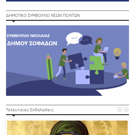
ΔΗΜΟΤΙΚΟ ΣΥΜΒΟΥΛΙΟ ΝΕΩΝ ΠΟΛΙΤΩΝ


Τελευταίες Εκδηλώσεις