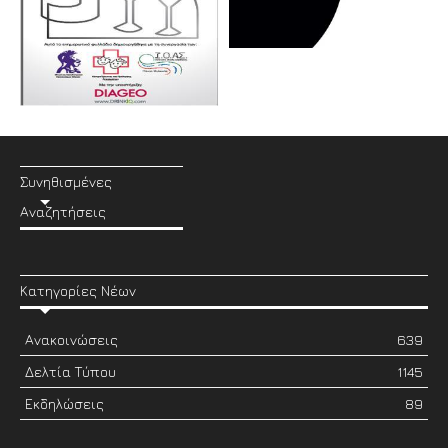
Συνηθισμένες
Αναζητήσεις
Κατηγορίες Νέων
Ανακοινώσεις
639
Δελτία Τύπου
1145
Εκδηλώσεις
89