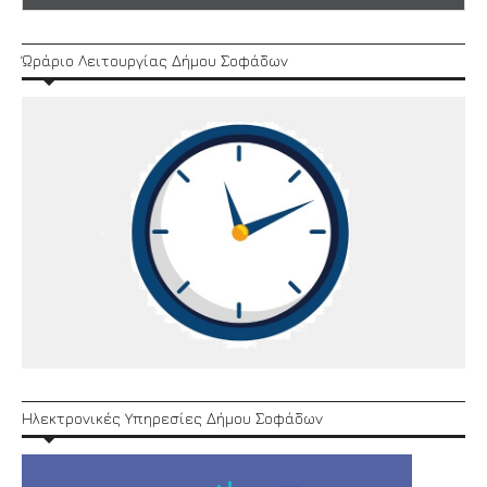
Ώράριο Λειτουργίας Δήμου Σοφάδων
Ηλεκτρονικές Υπηρεσίες Δήμου Σοφάδων