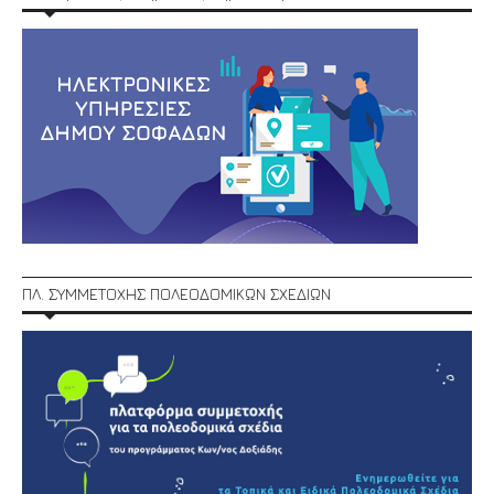
ΠΛ. ΣΥΜΜΕΤΟΧΗΣ ΠΟΛΕΟΔΟΜΙΚΩΝ ΣΧΕΔΙΩΝ