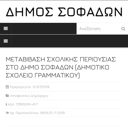
ΜΕΤΑΒΙΒΑΣΗ ΣΧΟΛΙΚΗΣ ΠΕΡΙΟΥΣΙΑΣ
ΣΤΟ ΔΗΜΟ ΣΟΦΑΔΩΝ (ΔΗΜΟΤΙΚΟ
ΣΧΟΛΕΙΟ ΓΡΑΜΜΑΤΙΚΟΥ)
Ημερομηνία: 12/07/2019
Αποφάσεις Δημάρχου
ΑΔΑ: 7ΖΦ0Ω1Μ-4Υ7
Αρ. Πρωτοκόλλου: 8615/12-7-2019