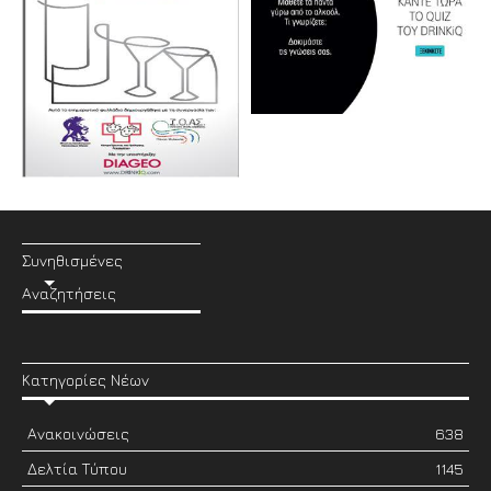
Συνηθισμένες
Αναζητήσεις
Κατηγορίες Νέων
Ανακοινώσεις
638
Δελτία Τύπου
1145