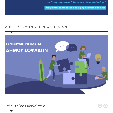
ΔΗΜΟΤΙΚΟ ΣΥΜΒΟΥΛΙΟ ΝΕΩΝ ΠΟΛΙΤΩΝ


Τελευταίες Εκδηλώσεις