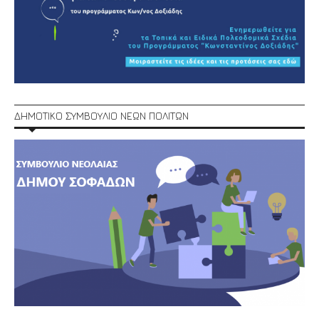
ΔΗΜΟΤΙΚΟ ΣΥΜΒΟΥΛΙΟ ΝΕΩΝ ΠΟΛΙΤΩΝ