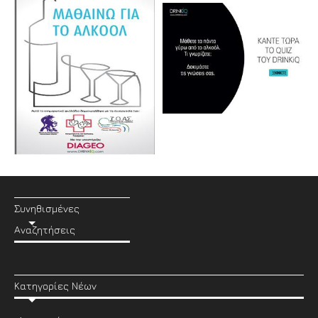
Συνηθισμένες
Αναζητήσεις
Κατηγορίες Νέων