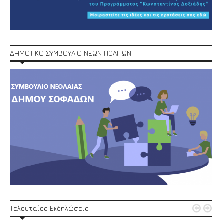
ΔΗΜΟΤΙΚΟ ΣΥΜΒΟΥΛΙΟ ΝΕΩΝ ΠΟΛΙΤΩΝ


Τελευταίες Εκδηλώσεις