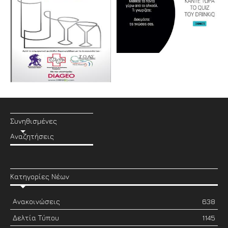
Συνηθισμένες
Αναζητήσεις
Κατηγορίες Νέων
Ανακοινώσεις
638
Δελτία Τύπου
1145