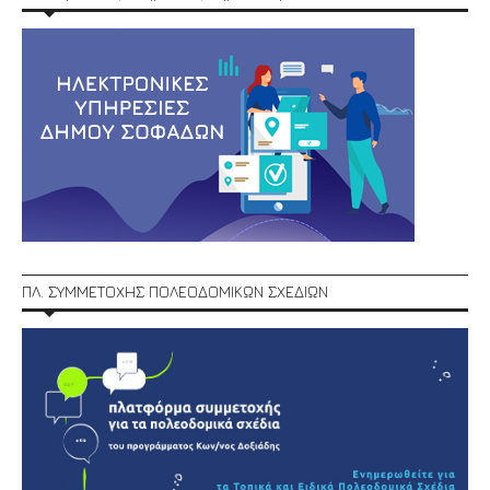
ΠΛ. ΣΥΜΜΕΤΟΧΗΣ ΠΟΛΕΟΔΟΜΙΚΩΝ ΣΧΕΔΙΩΝ