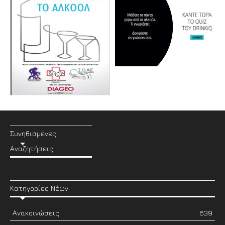
Συνηθισμένες
Αναζητήσεις
Κατηγορίες Νέων
Ανακοινώσεις
639