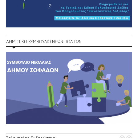
ΔΗΜΟΤΙΚΟ ΣΥΜΒΟΥΛΙΟ ΝΕΩΝ ΠΟΛΙΤΩΝ
Τελευταίες Εκδηλώσεις